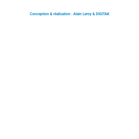
Conception & réalisation : Alain Leroy & DIGITAK