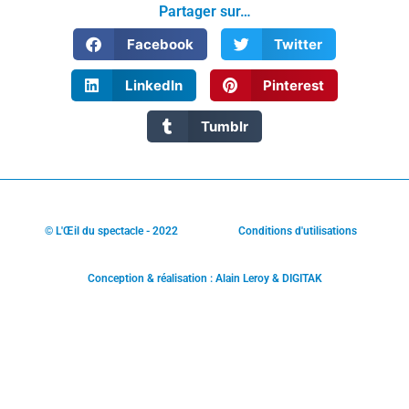
Partager sur…
Facebook
Twitter
LinkedIn
Pinterest
Tumblr
© L'Œil du spectacle - 2022
Conditions d'utilisations
Conception & réalisation : Alain Leroy & DIGITAK