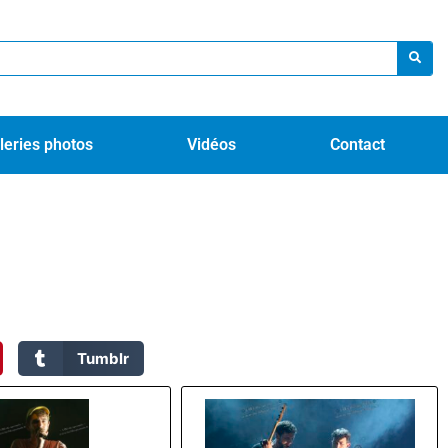
leries photos
Vidéos
Contact
Tumblr