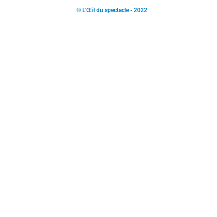
© L'Œil du spectacle - 2022