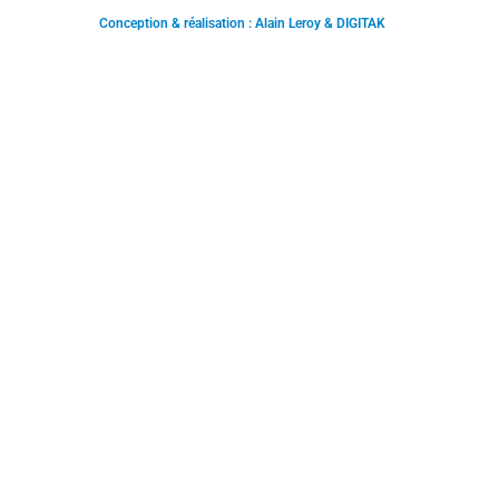
Conception & réalisation : Alain Leroy & DIGITAK