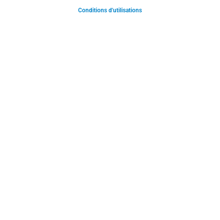
Conditions d'utilisations