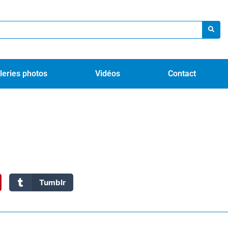
leries photos
Vidéos
Contact
Tumblr