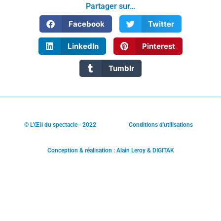
Partager sur…
Facebook
Twitter
LinkedIn
Pinterest
Tumblr
© L'Œil du spectacle - 2022
Conditions d'utilisations
Conception & réalisation : Alain Leroy & DIGITAK