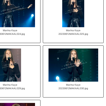
Marina Kaye
Marina Kaye
30612MAKAAL024.jpg
20230612MAKAAL025.jpg
Marina Kaye
Marina Kaye
30612MAKAAL029.jpg
20230612MAKAAL030.jpg