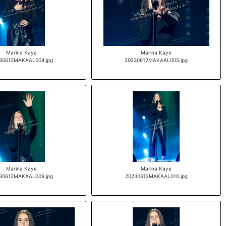
Marina Kaye
Marina Kaye
30612MAKAAL004.jpg
20230612MAKAAL005.jpg
Marina Kaye
Marina Kaye
30612MAKAAL009.jpg
20230612MAKAAL010.jpg