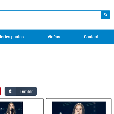
leries photos
Vidéos
Contact
Tumblr