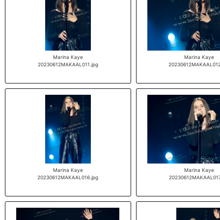
Marina Kaye
Marina Kaye
20230612MAKAAL011.jpg
20230612MAKAAL012
Marina Kaye
Marina Kaye
20230612MAKAAL016.jpg
20230612MAKAAL017