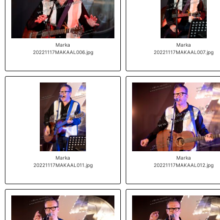
Marka
Marka
20221117MAKAAL006.jpg
20221117MAKAAL007.jpg
Marka
Marka
20221117MAKAAL011.jpg
20221117MAKAAL012.jpg