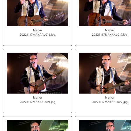
Marka
Marka
20221117MAKAAL016.jpg
20221117MAKAAL017.jpg
Marka
Marka
20221117MAKAAL021.jpg
20221117MAKAAL022.jpg