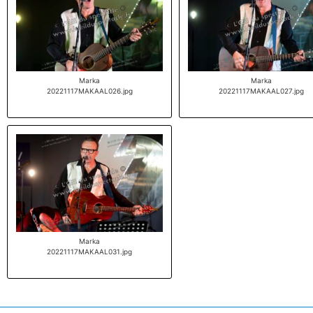
Marka
Marka
20221117MAKAAL026.jpg
20221117MAKAAL027.jpg
Marka
20221117MAKAAL031.jpg