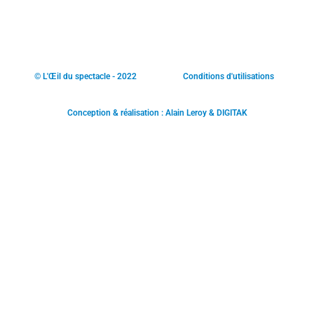
© L'Œil du spectacle - 2022
Conditions d'utilisations
Conception & réalisation : Alain Leroy & DIGITAK