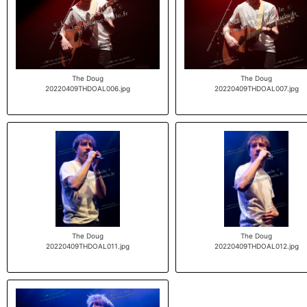
The Doug
The Doug
20220409THDOAL006.jpg
20220409THDOAL007.jpg
The Doug
The Doug
20220409THDOAL011.jpg
20220409THDOAL012.jpg