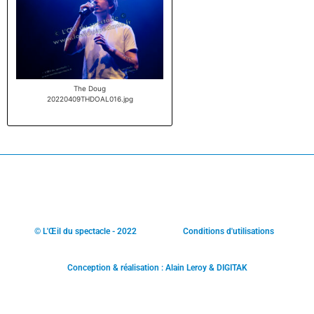
The Doug
20220409THDOAL016.jpg
© L'Œil du spectacle - 2022
Conditions d'utilisations
Conception & réalisation : Alain Leroy & DIGITAK