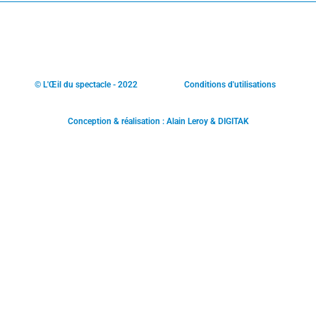
© L'Œil du spectacle - 2022
Conditions d'utilisations
Conception & réalisation : Alain Leroy & DIGITAK