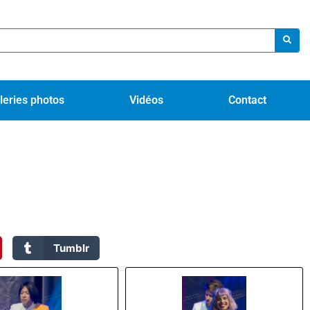
leries photos
Vidéos
Contact
Tumblr