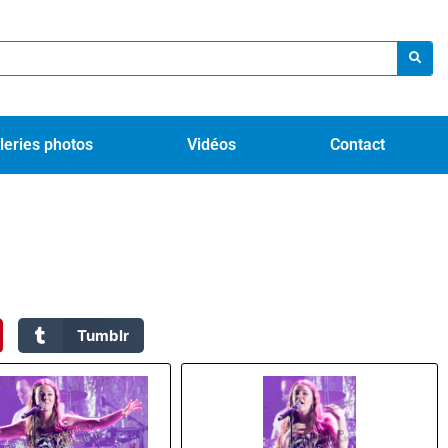
leries photos
Vidéos
Contact
Tumblr