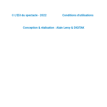
© L'Œil du spectacle - 2022
Conditions d'utilisations
Conception & réalisation : Alain Leroy & DIGITAK