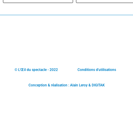
© L'Œil du spectacle - 2022
Conditions d'utilisations
Conception & réalisation : Alain Leroy & DIGITAK