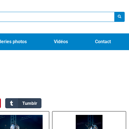
leries photos
Vidéos
Contact
Tumblr