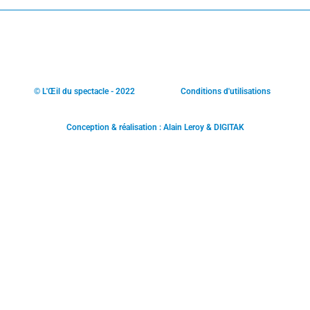
© L'Œil du spectacle - 2022
Conditions d'utilisations
Conception & réalisation : Alain Leroy & DIGITAK