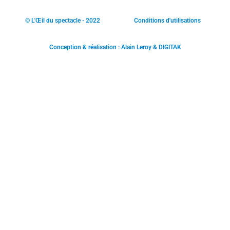
© L'Œil du spectacle - 2022
Conditions d'utilisations
Conception & réalisation : Alain Leroy & DIGITAK