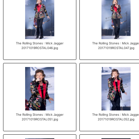
The Rolling Stones : Mick Jagger
The Rolling Stones : Mick Jagge
20171019ROSTAL046.jpg
20171019ROSTAL047.jpg
The Rolling Stones : Mick Jagger
The Rolling Stones : Mick Jagge
20171019ROSTAL051.jpg
20171019ROSTAL052.jpg