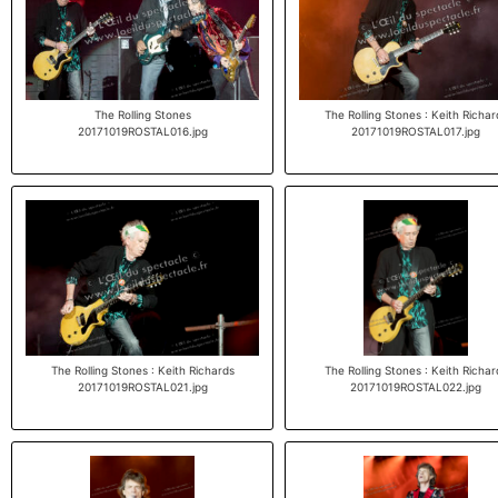
The Rolling Stones
The Rolling Stones : Keith Richar
20171019ROSTAL016.jpg
20171019ROSTAL017.jpg
The Rolling Stones : Keith Richards
The Rolling Stones : Keith Richar
20171019ROSTAL021.jpg
20171019ROSTAL022.jpg