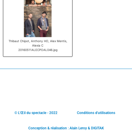
Thibaut Chipot, Anthony HO, Alex Mentis,
Alexia C
20160511ALECPOAL046.jpg
© L'Œil du spectacle - 2022
Conditions d'utilisations
Conception & réalisation : Alain Leroy & DIGITAK