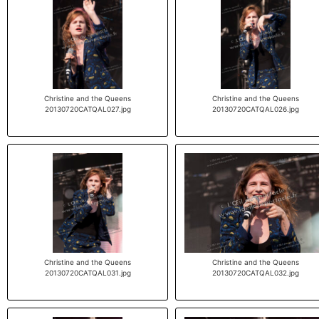
Christine and the Queens
Christine and the Queens
20130720CATQAL027.jpg
20130720CATQAL026.jpg
Christine and the Queens
Christine and the Queens
20130720CATQAL031.jpg
20130720CATQAL032.jpg