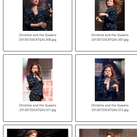
Christine and the Queens
Christine and the Queens
20130720CATQAL006.jpg
20130720CATQAL007.jpg
Christine and the Queens
Christine and the Queens
20130720CATQAL011.jpg
20130720CATQAL012.jpg