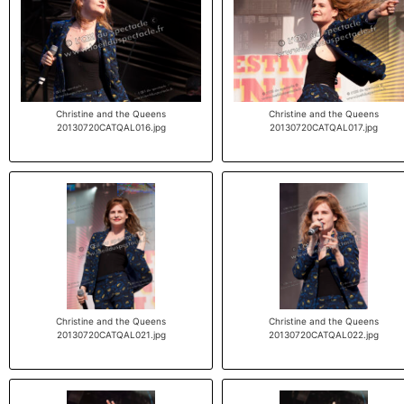
Christine and the Queens
Christine and the Queens
20130720CATQAL016.jpg
20130720CATQAL017.jpg
Christine and the Queens
Christine and the Queens
20130720CATQAL021.jpg
20130720CATQAL022.jpg