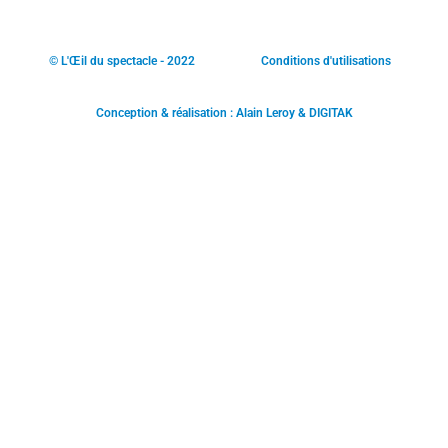
© L'Œil du spectacle - 2022
Conditions d'utilisations
Conception & réalisation : Alain Leroy & DIGITAK