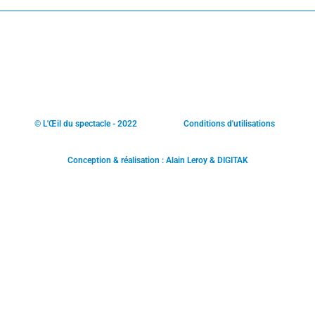
© L'Œil du spectacle - 2022
Conditions d'utilisations
Conception & réalisation : Alain Leroy & DIGITAK