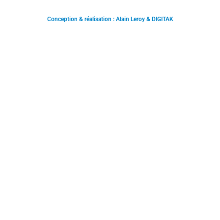
Conception & réalisation : Alain Leroy & DIGITAK