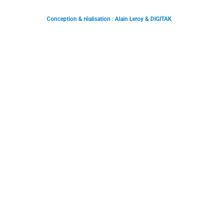
Conception & réalisation : Alain Leroy & DIGITAK