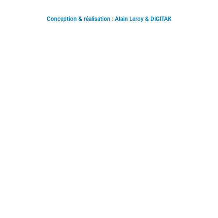
Conception & réalisation : Alain Leroy & DIGITAK