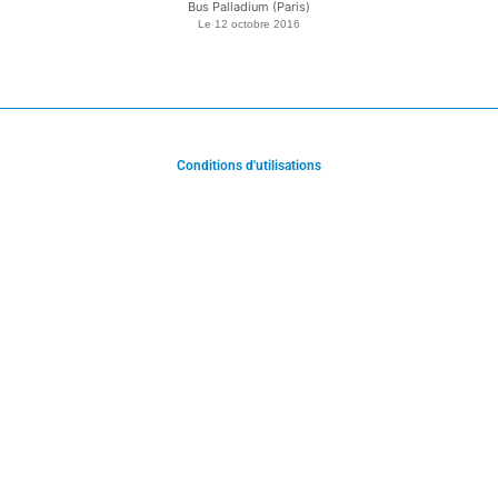
Bus Palladium (Paris)
Le
12 octobre 2016
Conditions d'utilisations