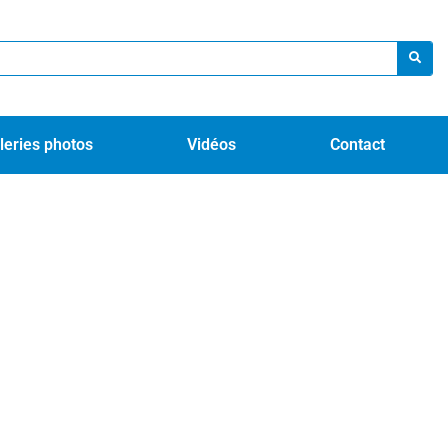
leries photos
Vidéos
Contact