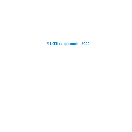
© L'Œil du spectacle - 2022