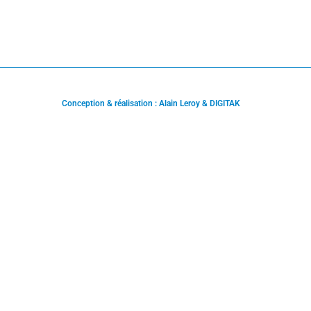
Conception & réalisation : Alain Leroy & DIGITAK