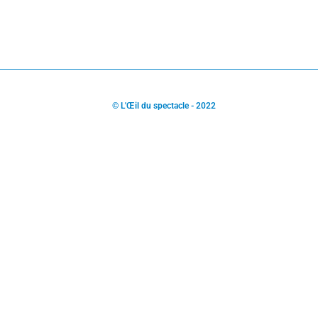
© L'Œil du spectacle - 2022