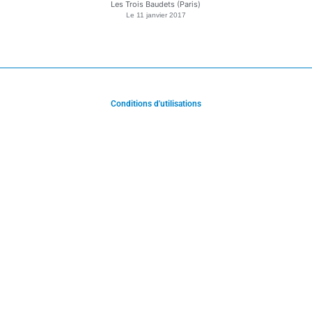
Les Trois Baudets (Paris)
Le
11 janvier 2017
Conditions d'utilisations