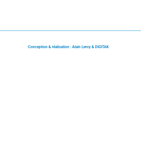
Conception & réalisation : Alain Leroy & DIGITAK