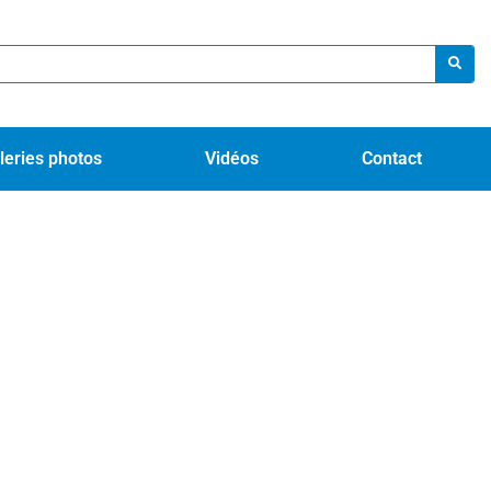
leries photos
Vidéos
Contact