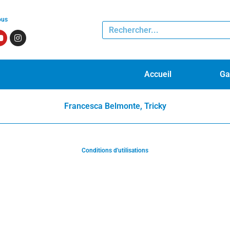
ous
Accueil
Ga
Francesca Belmonte, Tricky
Conditions d'utilisations