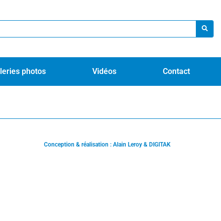
leries photos
Vidéos
Contact
Conception & réalisation : Alain Leroy & DIGITAK