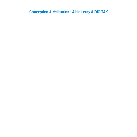
Conception & réalisation : Alain Leroy & DIGITAK