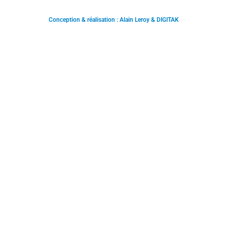
Conception & réalisation : Alain Leroy & DIGITAK